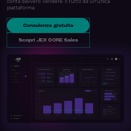
conta davvero: vendere. Il tutto da un'unica
piattaforma.
Consulenza gratuita
Scopri JEX CORE Sales