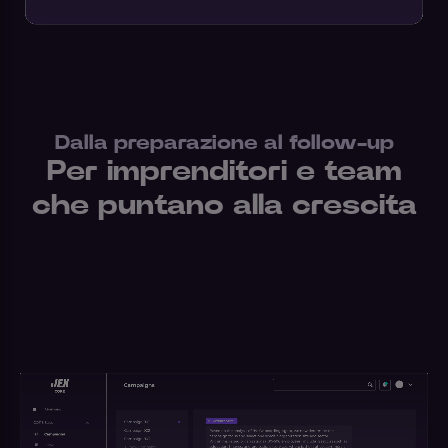
Dalla preparazione al follow-up
Per imprenditori e team
che puntano alla crescita