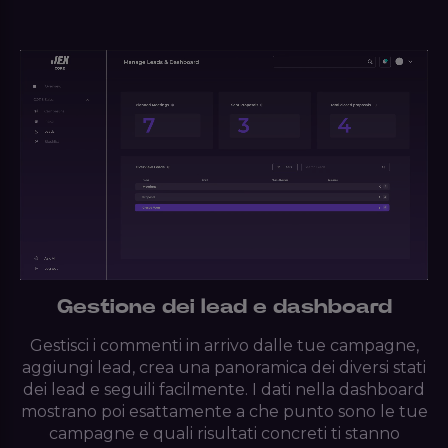
Gestione dei lead e dashboard
Gestisci i commenti in arrivo dalle tue campagne,
aggiungi lead, crea una panoramica dei diversi stati
dei lead e seguili facilmente. I dati nella dashboard
mostrano poi esattamente a che punto sono le tue
campagne e quali risultati concreti ti stanno