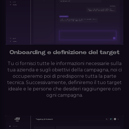
Onboarding e definizione del target
Tu ci fornisci tutte le informazioni necessarie sulla
tua azienda e sugli obiettivi della campagna, noi ci
occuperemo poi di predisporre tutta la parte
tecnica. Successivamente, definiremo il tuo target
ideale e le persone che desideri raggiungere con
ogni campagna.