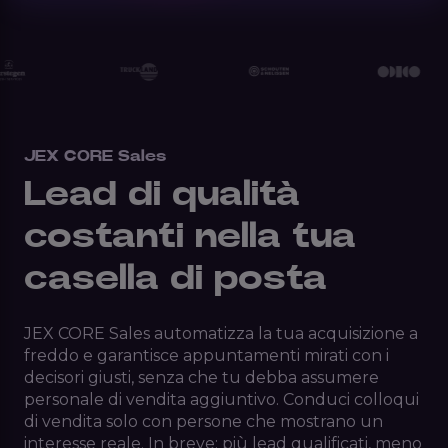
JEX CORE Sales
Lead di qualità
costanti nella tua
casella di posta
JEX CORE Sales automatizza la tua acquisizione a
freddo e garantisce appuntamenti mirati con i
decisori giusti, senza che tu debba assumere
personale di vendita aggiuntivo. Conduci colloqui
di vendita solo con persone che mostrano un
interesse reale. In breve: più lead qualificati, meno