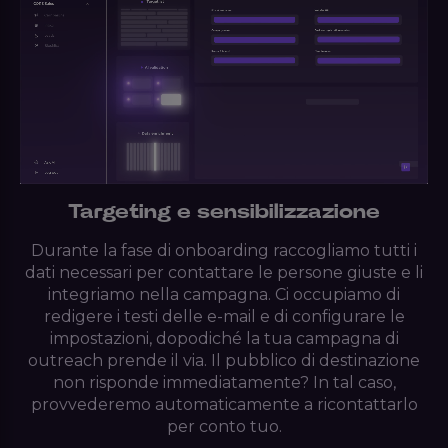
Targeting e sensibilizzazione
Durante la fase di onboarding raccogliamo tutti i
dati necessari per contattare le persone giuste e li
integriamo nella campagna. Ci occupiamo di
redigere i testi delle e-mail e di configurare le
impostazioni, dopodiché la tua campagna di
outreach prende il via. Il pubblico di destinazione
non risponde immediatamente? In tal caso,
provvederemo automaticamente a ricontattarlo
per conto tuo.