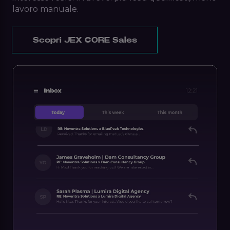
lavoro manuale.
Scopri JEX CORE Sales