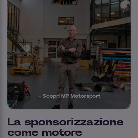
Scopri MP Motorsport
La sponsorizzazione
come motore