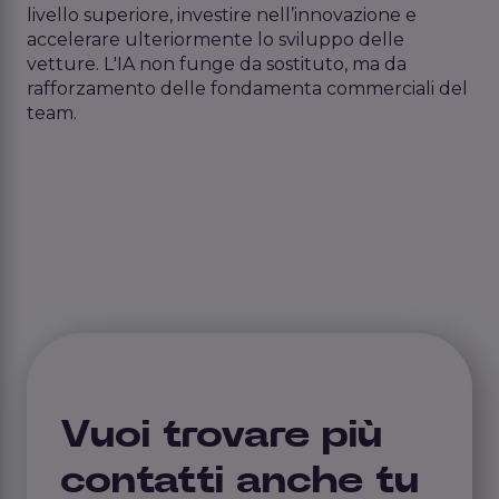
livello superiore, investire nell’innovazione e
accelerare ulteriormente lo sviluppo delle
vetture. L'IA non funge da sostituto, ma da
rafforzamento delle fondamenta commerciali del
team.
Vuoi trovare più
contatti anche tu