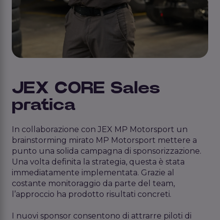
JEX CORE Sales
pratica
In collaborazione con JEX MP Motorsport un
brainstorming mirato MP Motorsport mettere a
punto una solida campagna di sponsorizzazione.
Una volta definita la strategia, questa è stata
immediatamente implementata. Grazie al
costante monitoraggio da parte del team,
l’approccio ha prodotto risultati concreti.
I nuovi sponsor consentono di attrarre piloti di