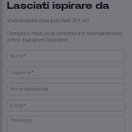
Lasciati ispirare da
Vuoi scoprire cosa può fare JEX te?
Compila il modulo di contatto e ti ricontatteremo
entro due giorni lavorativi.
Nome
*
Cognome
*
Nome dell'azienda
E-mail
*
Messaggio