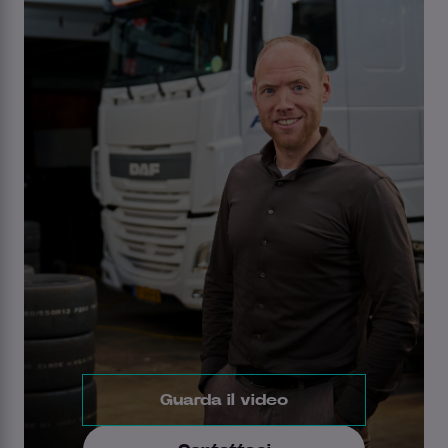
Guarda il video