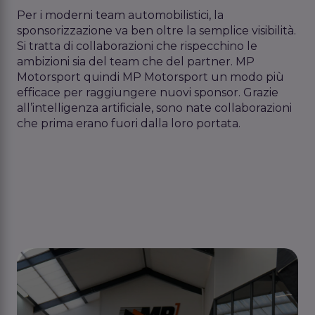
Per i moderni team automobilistici, la
sponsorizzazione va ben oltre la semplice visibilità.
Si tratta di collaborazioni che rispecchino le
ambizioni sia del team che del partner. MP
Motorsport quindi MP Motorsport un modo più
efficace per raggiungere nuovi sponsor. Grazie
all’intelligenza artificiale, sono nate collaborazioni
che prima erano fuori dalla loro portata.