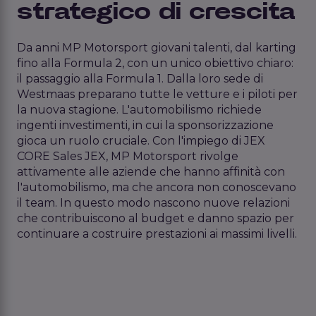
strategico di crescita
Da anni MP Motorsport giovani talenti, dal karting
fino alla Formula 2, con un unico obiettivo chiaro:
il passaggio alla Formula 1. Dalla loro sede di
Westmaas preparano tutte le vetture e i piloti per
la nuova stagione. L'automobilismo richiede
ingenti investimenti, in cui la sponsorizzazione
gioca un ruolo cruciale. Con l'impiego di JEX
CORE Sales JEX, MP Motorsport rivolge
attivamente alle aziende che hanno affinità con
l'automobilismo, ma che ancora non conoscevano
il team. In questo modo nascono nuove relazioni
che contribuiscono al budget e danno spazio per
continuare a costruire prestazioni ai massimi livelli.