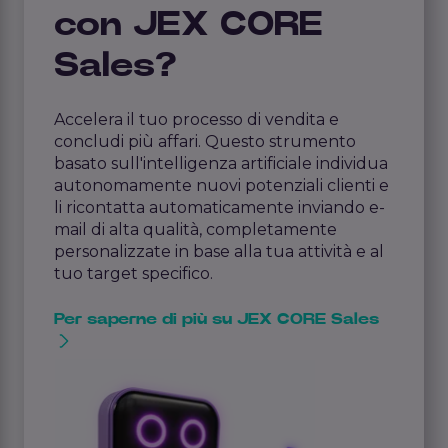
con JEX CORE
Sales?
Accelera il tuo processo di vendita e
concludi più affari. Questo strumento
basato sull'intelligenza artificiale individua
autonomamente nuovi potenziali clienti e
li ricontatta automaticamente inviando e-
mail di alta qualità, completamente
personalizzate in base alla tua attività e al
tuo target specifico.
Per saperne di più su JEX CORE Sales