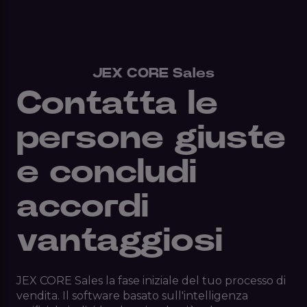
JEX CORE Sales
Contatta le
persone giuste
e concludi
accordi
vantaggiosi
JEX CORE Sales la fase iniziale del tuo processo di
vendita. Il software basato sull'intelligenza