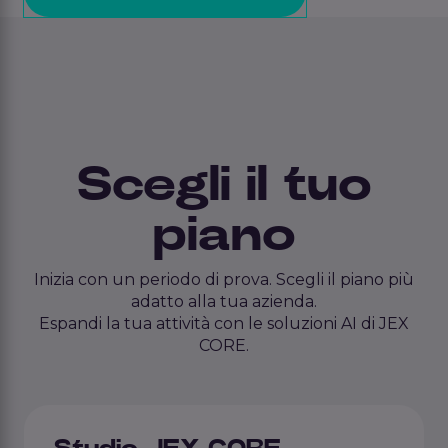
Scegli il tuo
piano
Inizia con un periodo di prova. Scegli il piano più
adatto alla tua azienda.
Espandi la tua attività con le soluzioni AI di JEX
CORE.