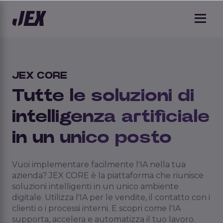
JEX CORE
Tutte le soluzioni di 
intelligenza artificiale 
in un unico posto
Vuoi implementare facilmente l'IA nella tua
azienda? JEX CORE è la piattaforma che riunisce
soluzioni intelligenti in un unico ambiente
digitale. Utilizza l'IA per le vendite, il contatto con i
clienti o i processi interni. E scopri come l'IA
supporta, accelera e automatizza il tuo lavoro.