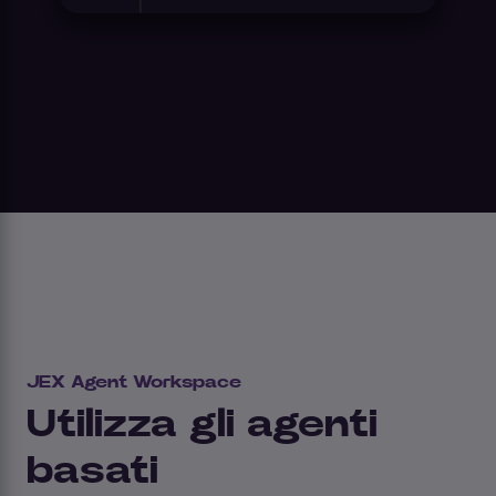
JEX Agent Workspace
Utilizza gli agenti
basati