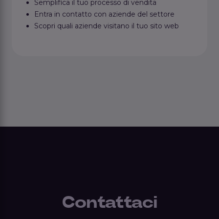
Semplifica il tuo processo di vendita
Entra in contatto con aziende del settore
Scopri quali aziende visitano il tuo sito web
Contattaci