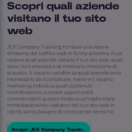
Scopri quali aziende
visitano il tuo sito
web
JEX Company Tracking fornisce una visione
d'insieme del traffico web in forma anonima. Puoi
vedere quali aziende visitano il tuo sito web, quali
sono i loro interessi e se mostrano intenzione di
acquisto. Il reparto vendite sa quali aziende sono
interessanti da ricontattare, mentre il reparto
marketing individua quali contenuti
contribuiscono a creare opportunità
commerciali.
In questo modo puoi trasformare
immediatamente i visitatori del tuo sito web in
clienti, senza bisogno di conoscenze tecniche.
Scopri JEX Company Tracking