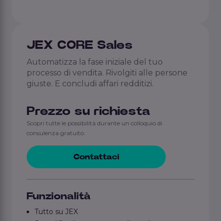
JEX CORE Sales
Automatizza la fase iniziale del tuo
processo di vendita. Rivolgiti alle persone
giuste. E concludi affari redditizi.
Prezzo su richiesta
Scopri tutte le possibilità durante un colloquio di
consulenza gratuito.
Contattaci
Funzionalità
Tutto su JEX