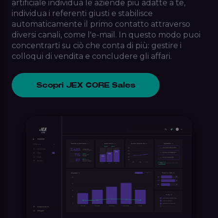
artificiale individua le aziende più adatte a te,
individua i referenti giusti e stabilisce
automaticamente il primo contatto attraverso
diversi canali, come l'e-mail. In questo modo puoi
concentrarti su ciò che conta di più: gestire i
colloqui di vendita e concludere gli affari.
Scopri JEX CORE Sales