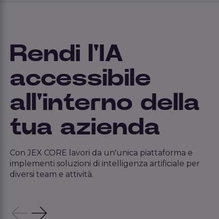
Rendi l'IA
accessibile
all'interno della
tua azienda
Con JEX CORE lavori da un'unica piattaforma e
implementi soluzioni di intelligenza artificiale per
diversi team e attività.