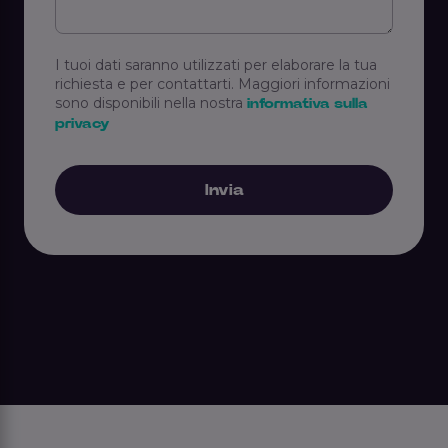
I tuoi dati saranno utilizzati per elaborare la tua
richiesta e per contattarti. Maggiori informazioni
sono disponibili nella nostra
informativa sulla
privacy