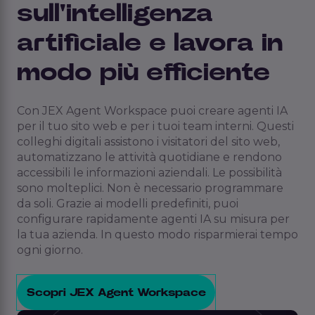
sull'intelligenza
artificiale e lavora in
modo più efficiente
Con JEX Agent Workspace puoi creare agenti IA
per il tuo sito web e per i tuoi team interni. Questi
colleghi digitali assistono i visitatori del sito web,
automatizzano le attività quotidiane e rendono
accessibili le informazioni aziendali. Le possibilità
sono molteplici. Non è necessario programmare
da soli.
Grazie ai modelli predefiniti, puoi
configurare rapidamente agenti IA su misura per
la tua azienda.
In questo modo risparmierai tempo
ogni giorno.
Scopri JEX Agent Workspace